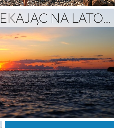
EKAJĄC NA LATO...