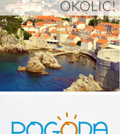
OKOLIC!