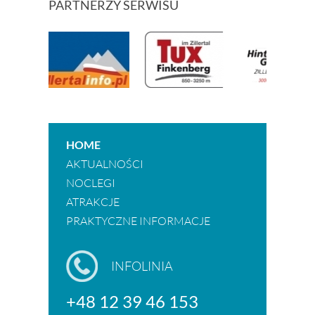
PARTNERZY SERWISU
HOME
AKTUALNOŚCI
NOCLEGI
ATRAKCJE
PRAKTYCZNE INFORMACJE
INFOLINIA
+48 12 39 46 153